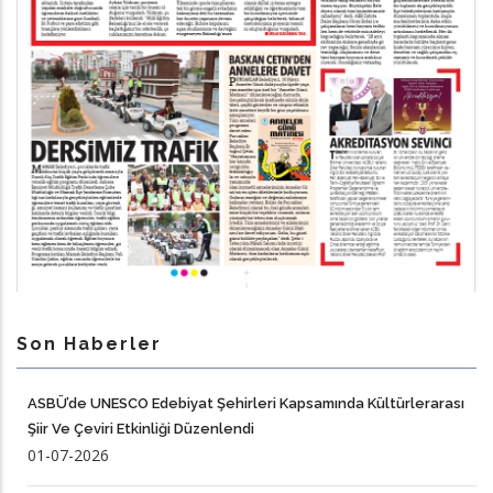
Son Haberler
ASBÜ’de UNESCO Edebiyat Şehirleri Kapsamında Kültürlerarası
Şiir Ve Çeviri Etkinliği Düzenlendi
01-07-2026