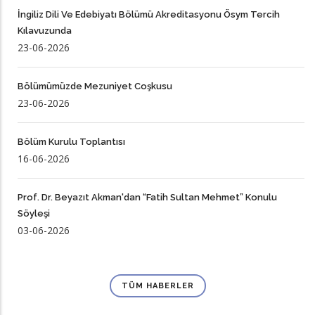
İngiliz Dili Ve Edebiyatı Bölümü Akreditasyonu Ösym Tercih
Kılavuzunda
23-06-2026
Bölümümüzde Mezuniyet Coşkusu
23-06-2026
Bölüm Kurulu Toplantısı
16-06-2026
Prof. Dr. Beyazıt Akman'dan “Fatih Sultan Mehmet” Konulu
Söyleşi
03-06-2026
TÜM HABERLER