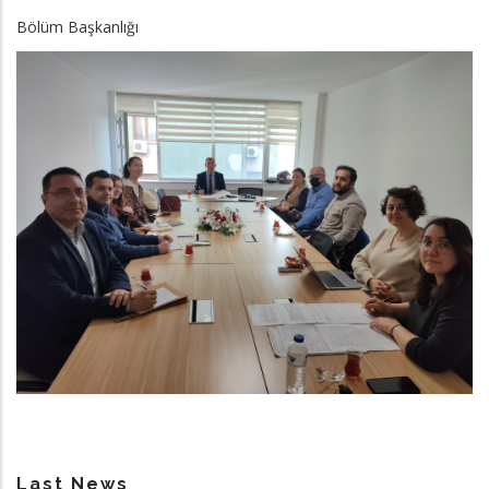
Bölüm Başkanlığı
Last News