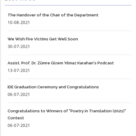
The Handover of the Chair of the Department
10-08-2021
We Wish Fire Victims Get Well Soon
30-07-2021
Assist. Prof. Dr. Zümre Gizem Yılmaz Karahan's Podcast
13-07-2021
IDE Graduation Ceremony and Congratulations
06-07-2021
Congratulations to Winners of "Poetry in Translation (2021)"
Contest
06-07-2021