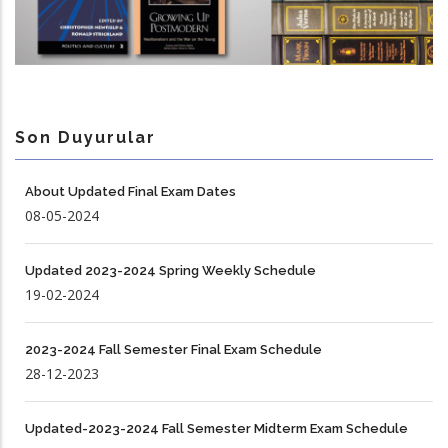
Son Duyurular
About Updated Final Exam Dates
08-05-2024
Updated 2023-2024 Spring Weekly Schedule
19-02-2024
2023-2024 Fall Semester Final Exam Schedule
28-12-2023
Updated-2023-2024 Fall Semester Midterm Exam Schedule