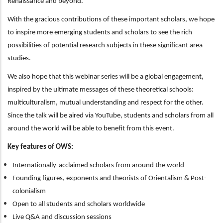
Renaissance and beyond.
With the gracious contributions of these important scholars, we hope
to inspire more emerging students and scholars to see the rich
possibilities of potential research subjects in these significant area
studies.
We also hope that this webinar series will be a global engagement,
inspired by the ultimate messages of these theoretical schools:
multiculturalism, mutual understanding and respect for the other.
Since the talk will be aired via YouTube, students and scholars from all
around the world will be able to benefit from this event.
Key features of OWS:
Internationally-acclaimed scholars from around the world
Founding figures, exponents and theorists of Orientalism & Post-
colonialism
Open to all students and scholars worldwide
Live Q&A and discussion sessions