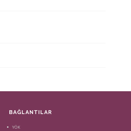
BAĞLANTILAR
YÖK