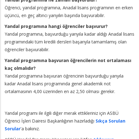
Öğrenci, yandal programına, Anadal lisans programının en erken
üçüncü, en geç altıncı yarıyılın başında başvurabilir.
Yandal programına hangi öğrenciler başvurur?
Yandal programına, başvurduğu yarıyıla kadar aldığı Anadal lisans
programındaki tüm kredili dersleri başarıyla tamamlamış olan
öğrenciler başvurabilir.
Yandal programına başvuran öğrencilerin not ortalaması
kaç olmalıdır?
Yandal programına başvuran öğrencinin başvurduğu yarıyıla
kadar Anadal lisans programında genel akademik not
ortalamasının 4,00 üzerinden en az 2,50 olması gerekir.
Yandal programı ile ilgili diğer merak ettikleriniz için ASBÜ
Öğrenci İşleri Dairesi Başkanlığının hazırladığı
Sıkça Sorulan
Sorular
'a bakınız.