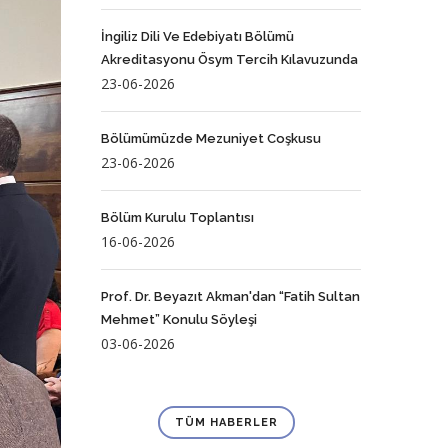
İngiliz Dili Ve Edebiyatı Bölümü
Akreditasyonu Ösym Tercih Kılavuzunda
23-06-2026
Bölümümüzde Mezuniyet Coşkusu
23-06-2026
Bölüm Kurulu Toplantısı
16-06-2026
Prof. Dr. Beyazıt Akman'dan “Fatih Sultan
Mehmet” Konulu Söyleşi
03-06-2026
TÜM HABERLER