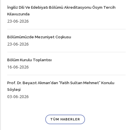
İngiliz Dili Ve Edebiyatı Bölümü Akreditasyonu Ösym Tercih
Kılavuzunda
23-06-2026
Bölümümüzde Mezuniyet Coşkusu
23-06-2026
Bölüm Kurulu Toplantısı
16-06-2026
Prof. Dr. Beyazıt Akman'dan “Fatih Sultan Mehmet” Konulu
Söyleşi
03-06-2026
TÜM HABERLER