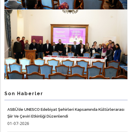
Son Haberler
ASBÜ’de UNESCO Edebiyat Şehirleri Kapsamında Kültürlerarası
Şiir Ve Çeviri Etkinliği Düzenlendi
01-07-2026