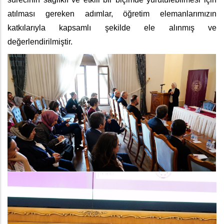
atılması gereken adımlar, öğretim elemanlarımızın
katkılarıyla kapsamlı şekilde ele alınmış ve
değerlendirilmiştir.