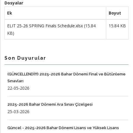
Dosyalar
Ek
Boyut
ELIT 25-26 SPRING Finals Schedule.xlsx
(15.84
15.84 KB
KB)
Son Duyurular
(GÜNCELLENDİ!!!) 2025-2026 Bahar Dönemi Final ve Bütünleme
Sınavları
22-05-2026
2025-2026 Bahar Dönemi Ara Sınav Çizelgesi
25-03-2026
Güncel - 2025-2026 Bahar Dönemi Lisans ve Yüksek Lisans