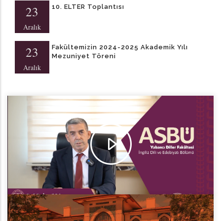
10. ELTER Toplantısı
23
Aralık
Fakültemizin 2024-2025 Akademik Yılı
23
Mezuniyet Töreni
Aralık